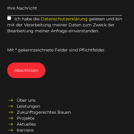
Ihre Nachricht
Ich habe die
Datenschutzerklärung
gelesen und bin
mit der Verarbeitung meiner Daten zum Zweck der
Bearbeitung meiner Anfrage einverstanden.
Mit * gekennzeichnete Felder sind Pflichtfelder.
Abschicken
Über uns
Leistungen
Zukunftsgerechtes Bauen
Projekte
Aktuelles
Karriere