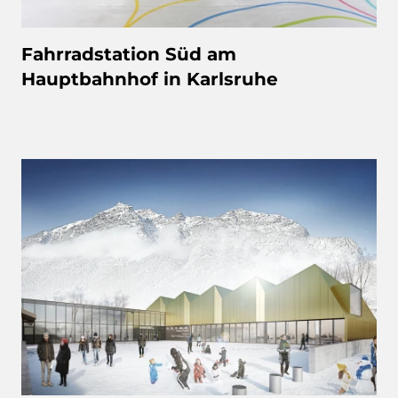
Fahrradstation Süd am
Hauptbahnhof in Karlsruhe