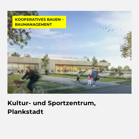
KOOPERATIVES BAUEN –
BAUMANAGEMENT
Kultur- und Sportzentrum,
Plankstadt