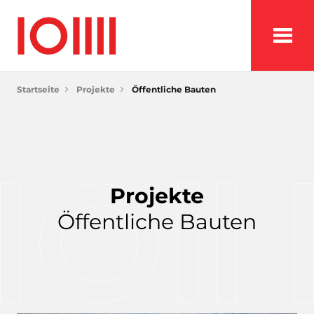
Startseite
Projekte
Öffentliche Bauten
Projekte
Öffentliche Bauten