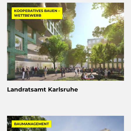
KOOPERATIVES BAUEN –
WETTBEWERB
Landratsamt Karlsruhe
BAUMANAGEMENT