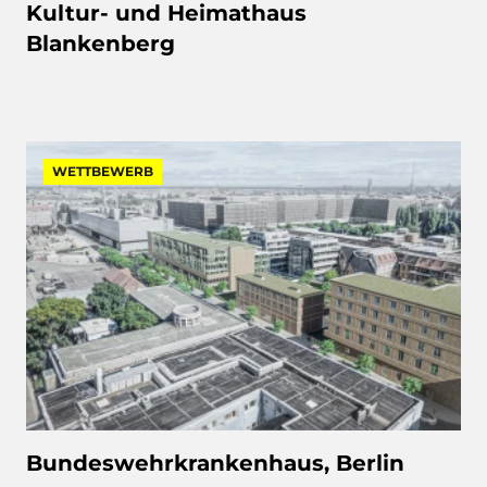
Kultur- und Heimathaus
Blankenberg
WETTBEWERB
Bundeswehrkrankenhaus, Berlin