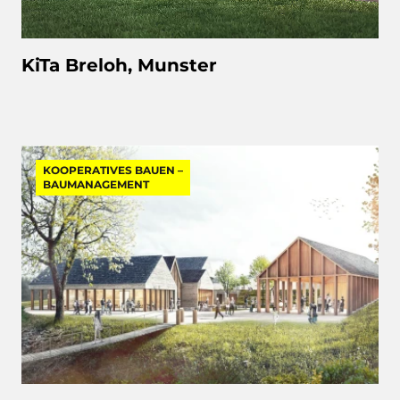
KiTa Breloh, Munster
KOOPERATIVES BAUEN –
BAUMANAGEMENT