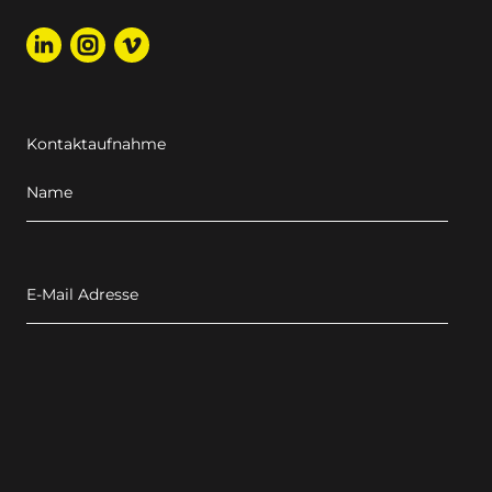
Kontaktaufnahme
Name
E-Mail Adresse