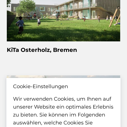
KiTa Osterholz, Bremen
WETTBEWERB
Cookie-Einstellungen
Wir verwenden Cookies, um Ihnen auf
unserer Website ein optimales Erlebnis
zu bieten. Sie können im Folgenden
auswählen, welche Cookies Sie