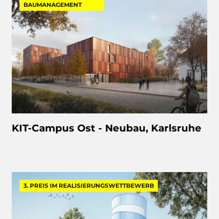
BAUMANAGEMENT
KIT-Campus Ost - Neubau, Karlsruhe
3. PREIS IM REALISIERUNGSWETTBEWERB