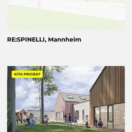
RE:SPINELLI, Mannheim
KITA PROJEKT