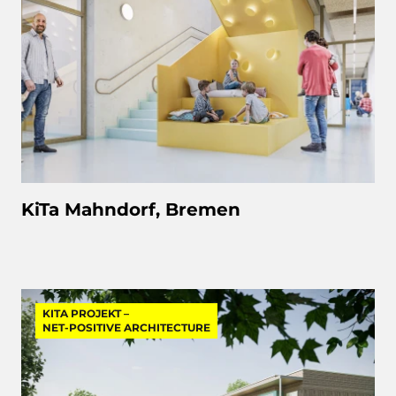
KiTa Mahndorf, Bremen
KITA PROJEKT –
NET-POSITIVE ARCHITECTURE