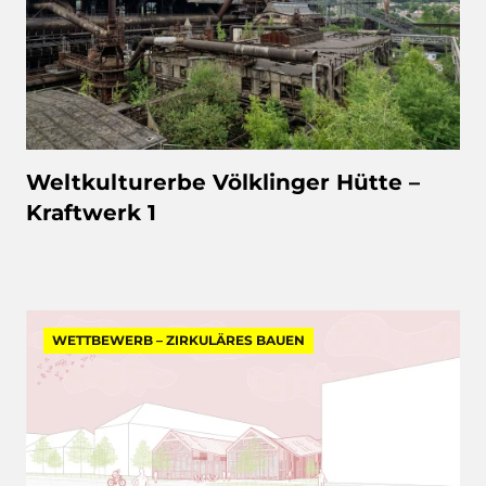
Weltkulturerbe Völklinger Hütte –
Kraftwerk 1
WETTBEWERB – ZIRKULÄRES BAUEN