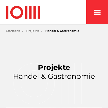
Startseite
Projekte
Handel & Gastronomie
Projekte
Handel & Gastronomie