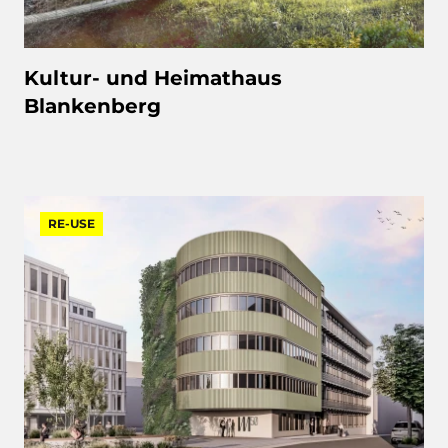
Kultur- und Heimathaus
Blankenberg
RE-USE