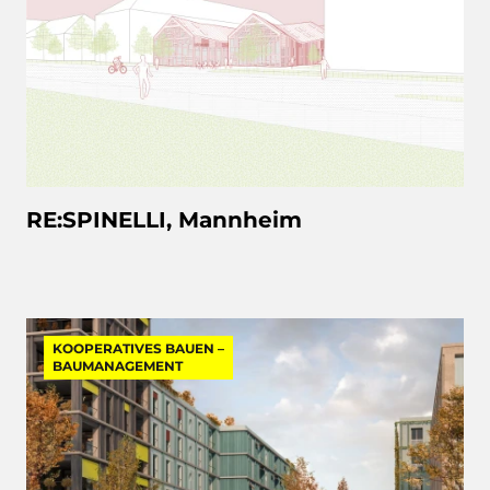
RE:SPINELLI, Mannheim
KOOPERATIVES BAUEN –
BAUMANAGEMENT