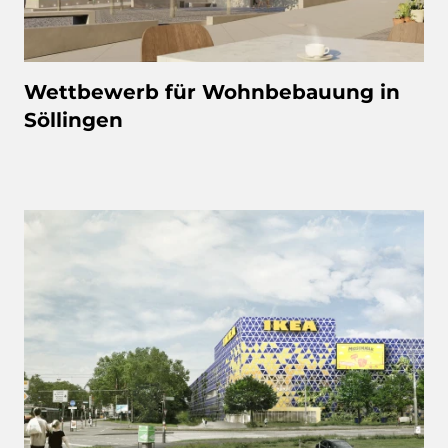
Wettbewerb für Wohnbebauung in
Söllingen