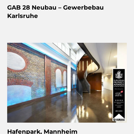
GAB 28 Neubau – Gewerbebau
Karlsruhe
Hafenpark, Mannheim