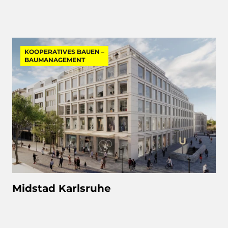
KOOPERATIVES BAUEN –
BAUMANAGEMENT
Midstad Karlsruhe