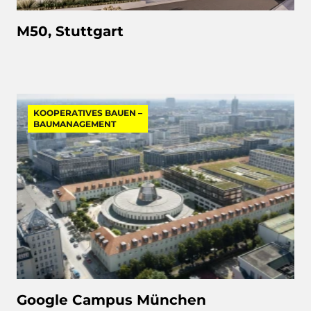
M50, Stuttgart
KOOPERATIVES BAUEN –
BAUMANAGEMENT
Google Campus München