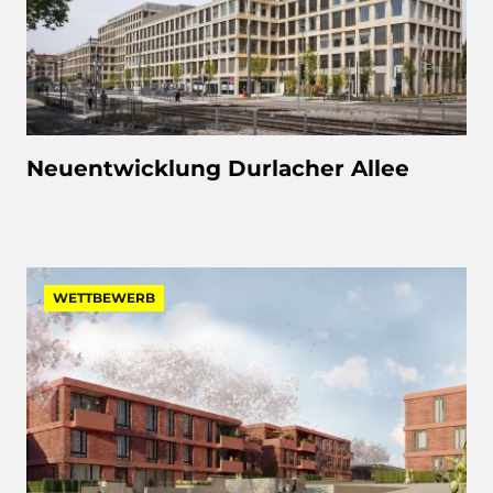
Neuentwicklung Durlacher Allee
WETTBEWERB