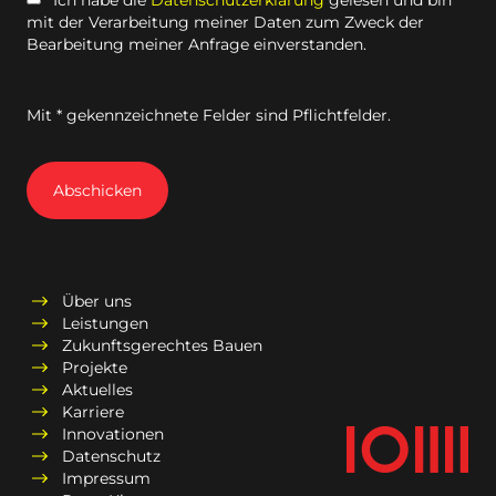
mit der Verarbeitung meiner Daten zum Zweck der
Bearbeitung meiner Anfrage einverstanden.
Mit * gekennzeichnete Felder sind Pflichtfelder.
Abschicken
Über uns
Leistungen
Zukunftsgerechtes Bauen
Projekte
Aktuelles
Karriere
Innovationen
Datenschutz
Impressum