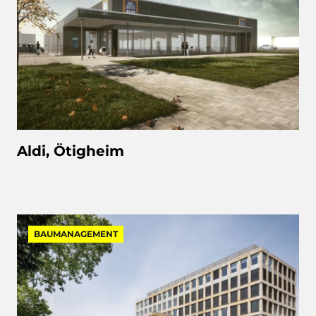
Aldi, Ötigheim
BAUMANAGEMENT