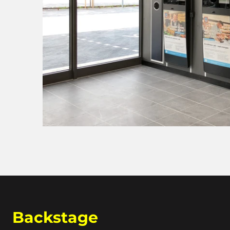
Backstage