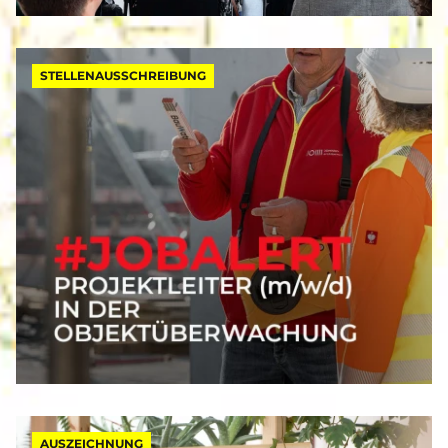
STELLENAUSSCHREIBUNG
AUSZEICHNUNG