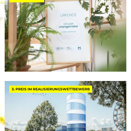
3. PREIS IM REALISIERUNGSWETTBEWERB