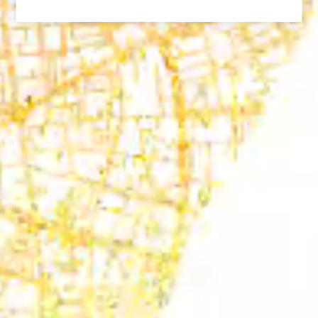
Informationen anonym gesammelt
und gemeldet werden.