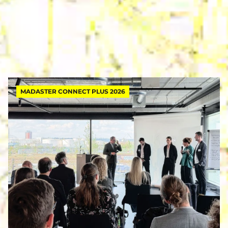
MADASTER CONNECT PLUS 2026