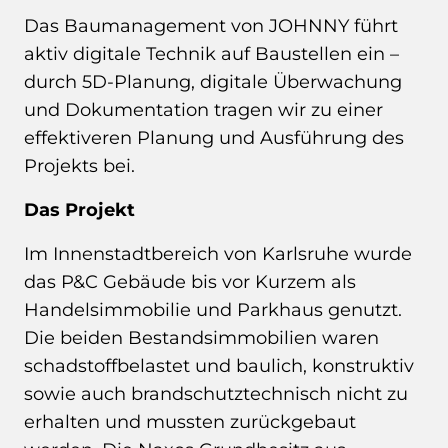
Das Baumanagement von JOHNNY führt
aktiv digitale Technik auf Baustellen ein –
durch 5D-Planung, digitale Überwachung
und Dokumentation tragen wir zu einer
effektiveren Planung und Ausführung des
Projekts bei.
Das Projekt
Im Innenstadtbereich von Karlsruhe wurde
das P&C Gebäude bis vor Kurzem als
Handelsimmobilie und Parkhaus genutzt.
Die beiden Bestandsimmobilien waren
schadstoffbelastet und baulich, konstruktiv
sowie auch brandschutztechnisch nicht zu
erhalten und mussten zurückgebaut