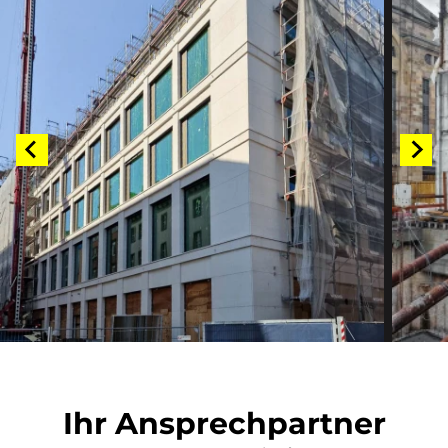
Ihr Ansprechpartner