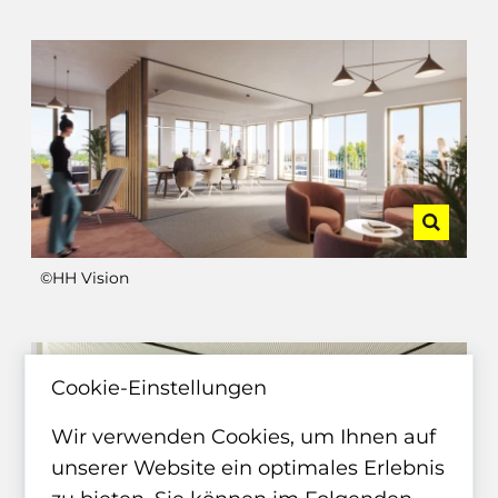
©HH Vision
Cookie-Einstellungen
Wir verwenden Cookies, um Ihnen auf
unserer Website ein optimales Erlebnis