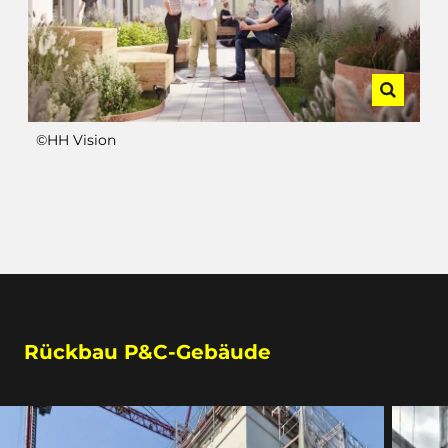
©HH Vision
Rückbau P&C-Gebäude