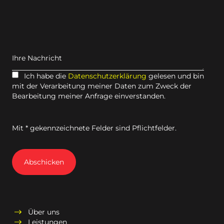
Ihre Nachricht
Ich habe die
Datenschutzerklärung
gelesen und bin
mit der Verarbeitung meiner Daten zum Zweck der
Bearbeitung meiner Anfrage einverstanden.
Mit * gekennzeichnete Felder sind Pflichtfelder.
Abschicken
Über uns
Leistungen