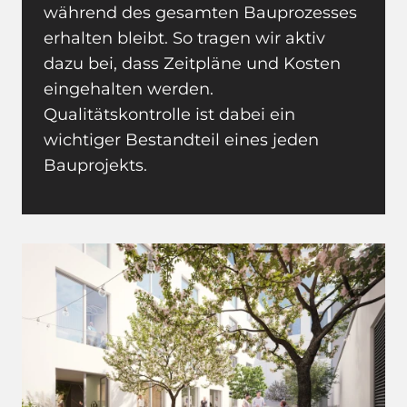
während des gesamten Bauprozesses
erhalten bleibt. So tragen wir aktiv
dazu bei, dass Zeitpläne und Kosten
eingehalten werden.
Qualitätskontrolle ist dabei ein
wichtiger Bestandteil eines jeden
Bauprojekts.