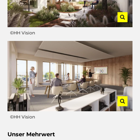
©HH Vision
©HH Vision
Unser Mehrwert