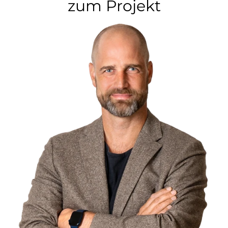
zum Projekt