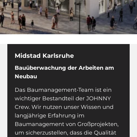
Midstad Karlsruhe
Bauüberwachung der Arbeiten am
Neubau
Das Baumanagement-Team ist ein
wichtiger Bestandteil der JOHNNY
Crew. Wir nutzen unser Wissen und
langjährige Erfahrung im
Baumanagement von Großprojekten,
um sicherzustellen, dass die Qualität