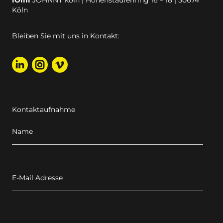
Köln
Bleiben Sie mit uns in Kontakt:
Kontaktaufnahme
Name
E-Mail Adresse