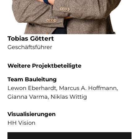
Tobias Göttert
Geschäftsführer
Weitere Projektbeteiligte
Team Bauleitung
Lewon Eberhardt, Marcus A. Hoffmann,
Gianna Varma, Niklas Wittig
Visualisierungen
HH Vision