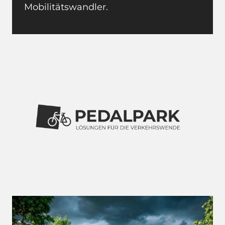
Mobilitätswandler.