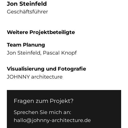
Jon Steinfeld
Geschäftsführer
Weitere Projektbeteiligte
Team Planung
Jon Steinfeld, Pascal Knopf
Visualisierung und Fotografie
JOHNNY architecture
Fragen zum Projekt?
Sprechen Sie mich an:
hallo@johnny-architecture.de