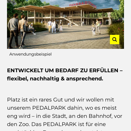
Anwendungsbeispiel
ENTWICKELT UM BEDARF ZU ERFÜLLEN –
flexibel, nachhaltig & ansprechend.
Platz ist ein rares Gut und wir wollen mit
unserem PEDALPARK dahin, wo es meist
eng wird – in die Stadt, an den Bahnhof, vor
den Zoo. Das PEDALPARK ist für eine