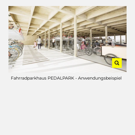
Fahrradparkhaus PEDALPARK - Anwendungsbeispiel