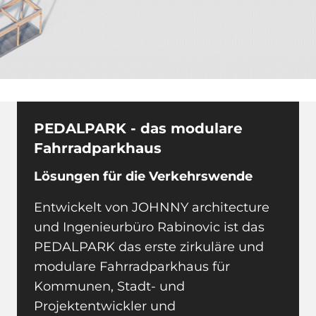
PEDALPARK - das modulare
Fahrradparkhaus
Lösungen für die Verkehrswende
Entwickelt von JOHNNY architecture
und Ingenieurbüro Rabinovic ist das
PEDALPARK das erste zirkuläre und
modulare Fahrradparkhaus für
Kommunen, Stadt- und
Projektentwickler und