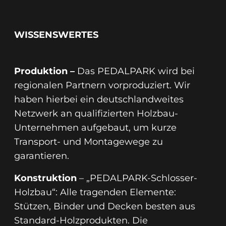
WISSENSWERTES
Produktion –
Das PEDALPARK wird bei
regionalen Partnern vorproduziert. Wir
haben hierbei ein deutschlandweites
Netzwerk an qualifizierten Holzbau-
Unternehmen aufgebaut, um kurze
Transport- und Montagewege zu
garantieren.
Konstruktion
– „PEDALPARK-Schlosser-
Holzbau“: Alle tragenden Elemente:
Stützen, Binder und Decken besten aus
Standard-Holzprodukten. Die