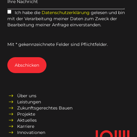
Ihre Nachricht
Ich habe die
Datenschutzerklärung
gelesen und bin
mit der Verarbeitung meiner Daten zum Zweck der
Bearbeitung meiner Anfrage einverstanden.
Mit * gekennzeichnete Felder sind Pflichtfelder.
Abschicken
Über uns
Leistungen
Zukunftsgerechtes Bauen
Projekte
Aktuelles
Karriere
Innovationen