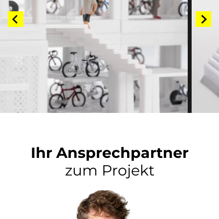
Ihr Ansprechpartner
zum Projekt