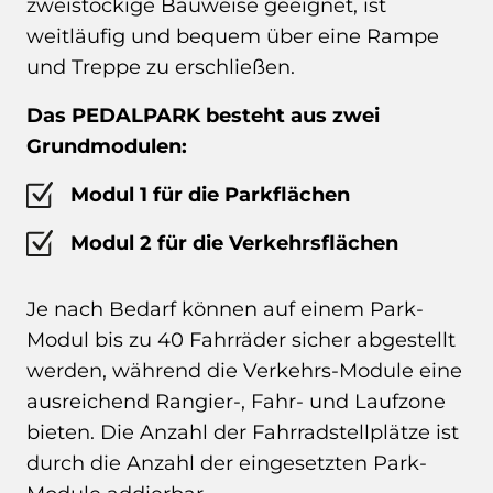
zweistöckige Bauweise geeignet, ist
weitläufig und bequem über eine Rampe
und Treppe zu erschließen.
Das PEDALPARK besteht aus zwei
Grundmodulen:
Modul 1 für die Parkflächen
Modul 2 für die Verkehrsflächen
Je nach Bedarf können auf einem Park-
Modul bis zu 40 Fahrräder sicher abgestellt
werden, während die Verkehrs-Module eine
ausreichend Rangier-, Fahr- und Laufzone
bieten. Die Anzahl der Fahrradstellplätze ist
durch die Anzahl der eingesetzten Park-