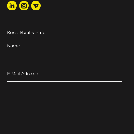
Kontaktaufnahme
Name
E-Mail Adresse