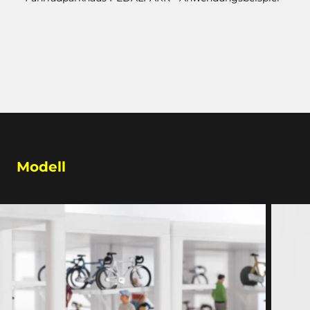
Modell