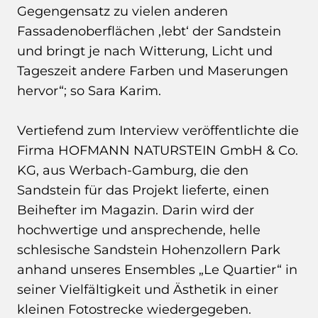
Gegengensatz zu vielen anderen
Fassadenoberflächen ‚lebt‘ der Sandstein
und bringt je nach Witterung, Licht und
Tageszeit andere Farben und Maserungen
hervor“; so Sara Karim.
Vertiefend zum Interview veröffentlichte die
Firma HOFMANN NATURSTEIN GmbH & Co.
KG, aus Werbach-Gamburg, die den
Sandstein für das Projekt lieferte, einen
Beihefter im Magazin. Darin wird der
hochwertige und ansprechende, helle
schlesische Sandstein Hohenzollern Park
anhand unseres Ensembles „Le Quartier“ in
seiner Vielfältigkeit und Ästhetik in einer
kleinen Fotostrecke wiedergegeben.