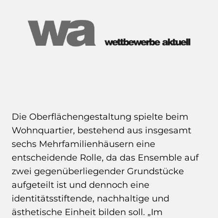
Die Oberflächengestaltung spielte beim
Wohnquartier, bestehend aus insgesamt
sechs Mehrfamilienhäusern eine
entscheidende Rolle, da das Ensemble auf
zwei gegenüberliegender Grundstücke
aufgeteilt ist und dennoch eine
identitätsstiftende, nachhaltige und
ästhetische Einheit bilden soll. „Im