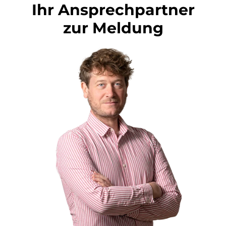
Ihr Ansprechpartner
zur Meldung