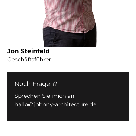
Jon Steinfeld
Geschäftsführer
Noch Fragen?
Sprechen Sie mich an:
hallo@johnny-architecture.de