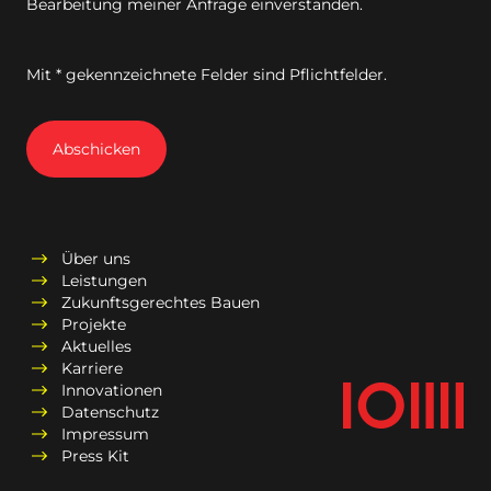
Bearbeitung meiner Anfrage einverstanden.
Mit * gekennzeichnete Felder sind Pflichtfelder.
Abschicken
Über uns
Leistungen
Zukunftsgerechtes Bauen
Projekte
Aktuelles
Karriere
Innovationen
Datenschutz
Impressum
Press Kit