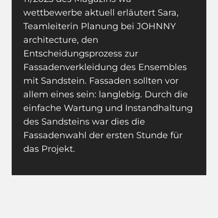
wettbewerbe aktuell erläutert Sara,
Teamleiterin Planung bei JOHNNY
architecture, den
Entscheidungsprozess zur
Fassadenverkleidung des Ensembles
mit Sandstein. Fassaden sollten vor
allem eines sein: langlebig. Durch die
einfache Wartung und Instandhaltung
des Sandsteins war dies die
Fassadenwahl der ersten Stunde für
das Projekt.