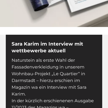
Sara Karim im Interview mit
wettbewerbe aktuell
Naturstein als erste Wahl der
Fassadenverkleidung in unserem
Wohnbau-Projekt „Le Quartier“ in
Darmstadt – hierzu erschien im
Magazin wa ein Interview mit Sara
Karim.
In der kürzlich erschienenen Ausgabe
11/2023 des Magazins wa –