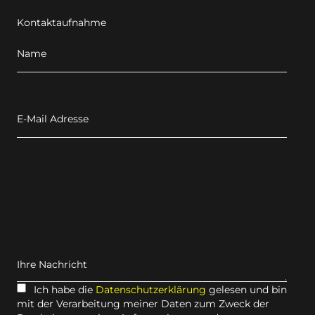
Kontaktaufnahme
Name
E-Mail Adresse
Ihre Nachricht
Ich habe die
Datenschutzerklärung
gelesen und bin
mit der Verarbeitung meiner Daten zum Zweck der