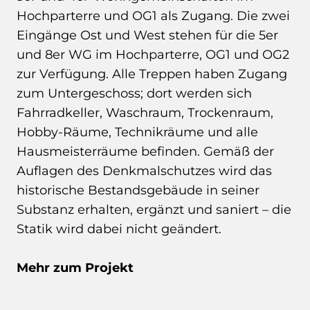
Hochparterre und OG1 als Zugang. Die zwei
Eingänge Ost und West stehen für die 5er
und 8er WG im Hochparterre, OG1 und OG2
zur Verfügung. Alle Treppen haben Zugang
zum Untergeschoss; dort werden sich
Fahrradkeller, Waschraum, Trockenraum,
Hobby-Räume, Technikräume und alle
Hausmeisterräume befinden. Gemäß der
Auflagen des Denkmalschutzes wird das
historische Bestandsgebäude in seiner
Substanz erhalten, ergänzt und saniert – die
Statik wird dabei nicht geändert.
Mehr zum Projekt