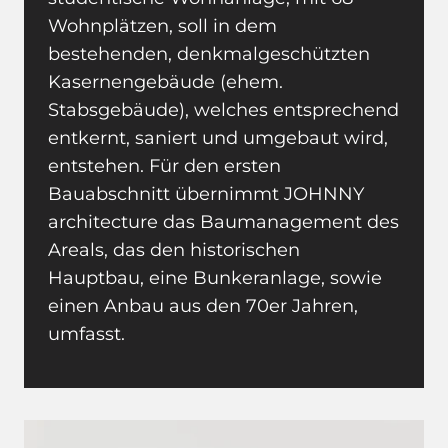
Wohnplätzen, soll in dem
bestehenden, denkmalgeschützten
Kasernengebäude (ehem.
Stabsgebäude), welches entsprechend
entkernt, saniert und umgebaut wird,
entstehen. Für den ersten
Bauabschnitt übernimmt JOHNNY
architecture das Baumanagement des
Areals, das den historischen
Hauptbau, eine Bunkeranlage, sowie
einen Anbau aus den 70er Jahren,
umfasst.