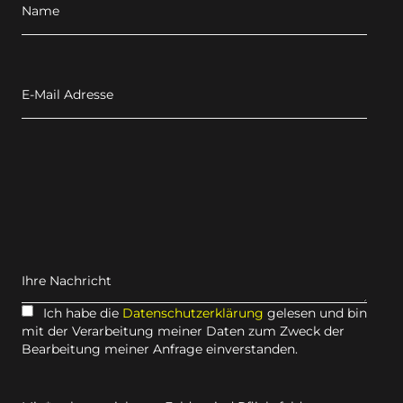
Name
E-Mail Adresse
Ihre Nachricht
Ich habe die
Datenschutzerklärung
gelesen und bin
mit der Verarbeitung meiner Daten zum Zweck der
Bearbeitung meiner Anfrage einverstanden.