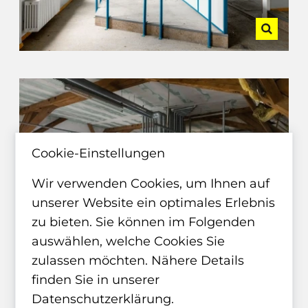
Cookie-Einstellungen
Wir verwenden Cookies, um Ihnen auf
unserer Website ein optimales Erlebnis
zu bieten. Sie können im Folgenden
auswählen, welche Cookies Sie
zulassen möchten. Nähere Details
finden Sie in unserer
Datenschutzerklärung
.