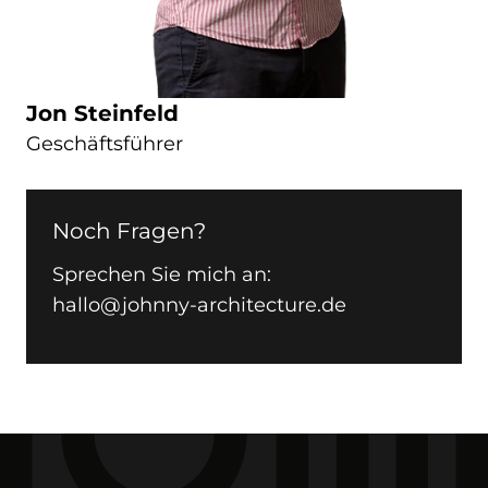
Jon Steinfeld
Geschäftsführer
Noch Fragen?
Sprechen Sie mich an:
hallo@johnny-architecture.de