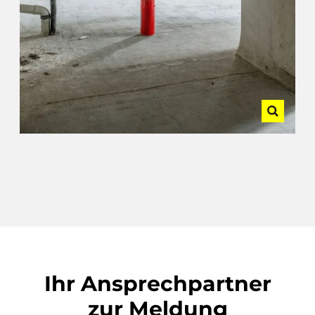
Ihr Ansprechpartner
zur Meldung