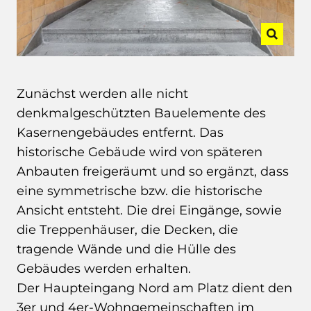
Zunächst werden alle nicht
denkmalgeschützten Bauelemente des
Kasernengebäudes entfernt. Das
historische Gebäude wird von späteren
Anbauten freigeräumt und so ergänzt, dass
eine symmetrische bzw. die historische
Ansicht entsteht. Die drei Eingänge, sowie
die Treppenhäuser, die Decken, die
tragende Wände und die Hülle des
Gebäudes werden erhalten.
Der Haupteingang Nord am Platz dient den
3er und 4er-Wohngemeinschaften im