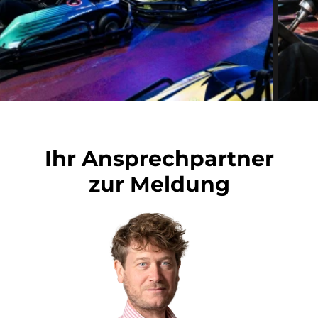
Ihr Ansprechpartner
zur Meldung