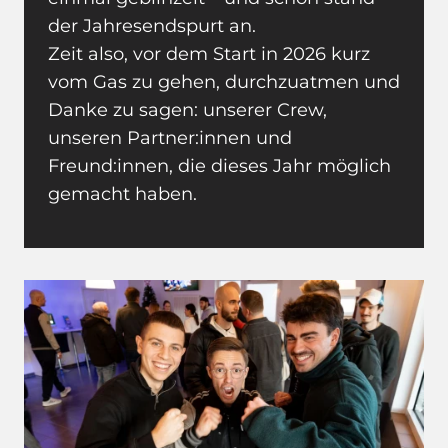
der Jahresendspurt an.
Zeit also, vor dem Start in 2026 kurz
vom Gas zu gehen, durchzuatmen und
Danke zu sagen: unserer Crew,
unseren Partner:innen und
Freund:innen, die dieses Jahr möglich
gemacht haben.