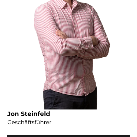
Jon Steinfeld
Geschäftsführer