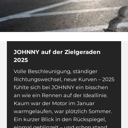
JOHNNY auf der Zielgeraden
2025
Volle Beschleunigung, ständiger
Richtungswechsel, neue Kurven – 2025
fühlte sich bei JOHNNY ein bisschen
an wie ein Rennen auf der Ideallinie.
Kaum war der Motor im Januar
warmgelaufen, war plötzlich Sommer.
Ein kurzer Blick in den Rückspiegel,
einmal geblinzelt – und schon stand