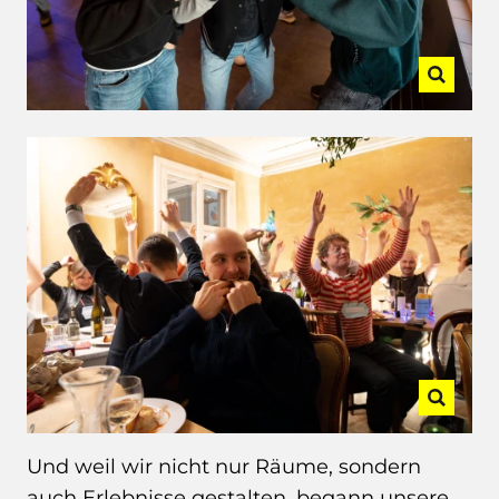
Und weil wir nicht nur Räume, sondern
auch Erlebnisse gestalten, begann unsere