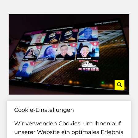
Cookie-Einstellungen
Wir verwenden Cookies, um Ihnen auf
unserer Website ein optimales Erlebnis