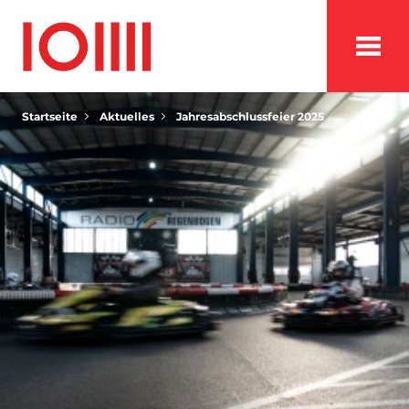
Startseite
Aktuelles
Jahresabschlussfeier 2025