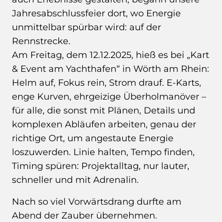
Jahresabschlussfeier dort, wo Energie
unmittelbar spürbar wird: auf der
Rennstrecke.
Am Freitag, dem 12.12.2025, hieß es bei „Kart
& Event am Yachthafen“ in Wörth am Rhein:
Helm auf, Fokus rein, Strom drauf. E-Karts,
enge Kurven, ehrgeizige Überholmanöver –
für alle, die sonst mit Plänen, Details und
komplexen Abläufen arbeiten, genau der
richtige Ort, um angestaute Energie
loszuwerden. Linie halten, Tempo finden,
Timing spüren: Projektalltag, nur lauter,
schneller und mit Adrenalin.
Nach so viel Vorwärtsdrang durfte am
Abend der Zauber übernehmen.