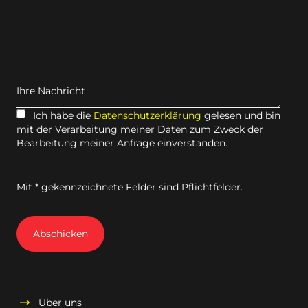
Ihre Nachricht
Ich habe die
Datenschutzerklärung
gelesen und bin
mit der Verarbeitung meiner Daten zum Zweck der
Bearbeitung meiner Anfrage einverstanden.
Mit * gekennzeichnete Felder sind Pflichtfelder.
Abschicken
Über uns