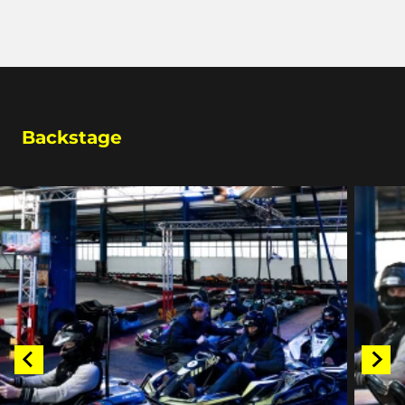
Backstage