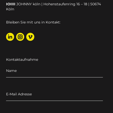
IOIIII
JOHNNY köln | Hohenstaufenring 16 – 18 | 50674
Köln
Bleiben Sie mit uns in Kontakt:
Kontaktaufnahme
Name
E-Mail Adresse