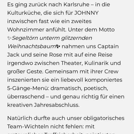
Es ging zurück nach Karlsruhe – in die
Kulturküche, die sich für JOHNNY
inzwischen fast wie ein zweites
Wohnzimmer anfühlt. Unter dem Motto
✨
Segeltörn unterm glitzernden
Weihnachtsbaum
✨
nahmen uns Captain
Jack und seine Rose mit auf eine Reise
irgendwo zwischen Theater, Kulinarik und
großer Geste. Gemeinsam mit ihrer Crew
inszenierten sie ein liebevoll komponiertes
5-Gänge-Menü: dramatisch, poetisch,
überraschend – und genau richtig für einen
kreativen Jahresabschluss.
Natürlich durfte auch unser obligatorisches
Team-Wichteln nicht fehlen: mit