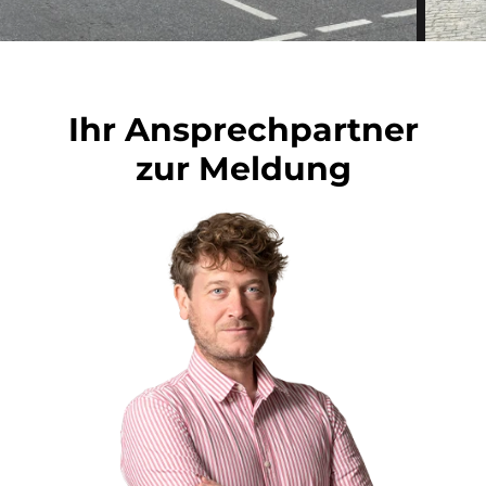
Ihr Ansprechpartner
zur Meldung