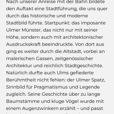
Nach unserer Anreise mit der Bahn bildete
den Auftakt eine Stadtführung, die uns quer
durch das historische und moderne
Stadtbild führte. Startpunkt: das imposante
Ulmer Münster, das nicht nur mit seiner
Höhe, sondern auch mit architektonischer
Ausdruckskraft beeindruckte. Von dort aus
ging es weiter durch die Altstadt, vorbei an
malerischen Gassen, zeitgenössischer
Architektur und reichlich Stadtgeschichte.
Natürlich durfte auch Ulms gefiederte
Berühmtheit nicht fehlen: der Ulmer Spatz,
Sinnbild für Pragmatismus und Legende
zugleich. Seine Geschichte über zu lange
Baumstämme und kluge Vögel wurde mit
einem Augenzwinkern erzählt – und passt