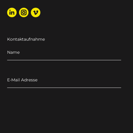
Kontaktaufnahme
Name
E-Mail Adresse