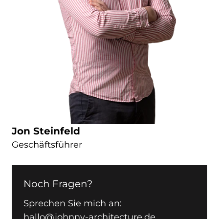
Jon Steinfeld
Geschäftsführer
Noch Fragen?
Sprechen Sie mich an:
hallo@johnny-architecture.de