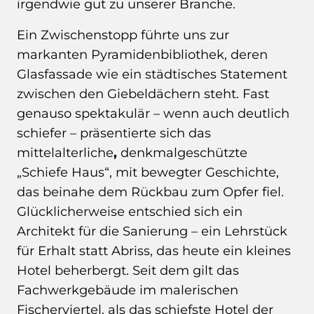
irgendwie gut zu unserer Branche.
Ein Zwischenstopp führte uns zur
markanten Pyramidenbibliothek, deren
Glasfassade wie ein städtisches Statement
zwischen den Giebeldächern steht. Fast
genauso spektakulär – wenn auch deutlich
schiefer – präsentierte sich das
mittelalterliche
,
denkmalgeschützte
„Schiefe Haus“, mit bewegter Geschichte,
das beinahe dem Rückbau zum Opfer fiel.
Glücklicherweise entschied sich ein
Architekt für die Sanierung – ein Lehrstück
für Erhalt statt Abriss, das heute ein kleines
Hotel beherbergt. Seit dem gilt das
Fachwerkgebäude im malerischen
Fischerviertel, als das schiefste Hotel der