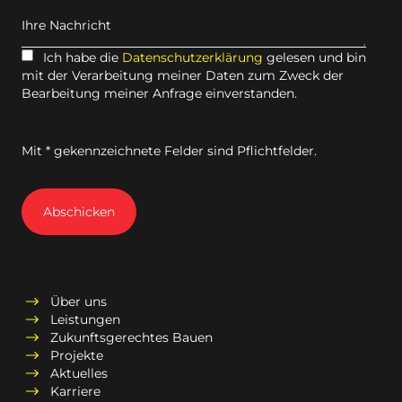
Ihre Nachricht
Ich habe die
Datenschutzerklärung
gelesen und bin
mit der Verarbeitung meiner Daten zum Zweck der
Bearbeitung meiner Anfrage einverstanden.
Mit * gekennzeichnete Felder sind Pflichtfelder.
Abschicken
Über uns
Leistungen
Zukunftsgerechtes Bauen
Projekte
Aktuelles
Karriere