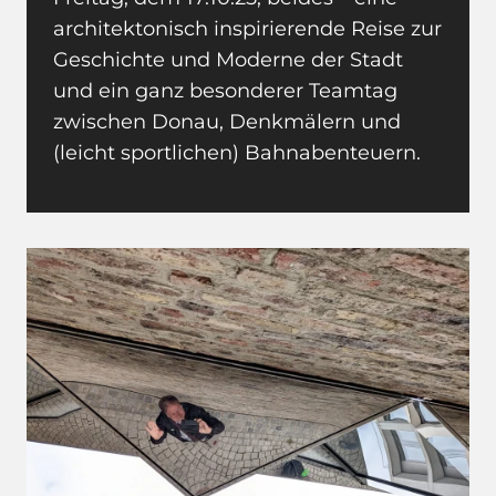
architektonisch inspirierende Reise zur
Geschichte und Moderne der Stadt
und ein ganz besonderer Teamtag
zwischen Donau, Denkmälern und
(leicht sportlichen) Bahnabenteuern.