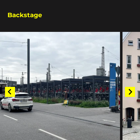
Backstage