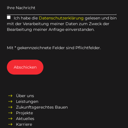
Ihre Nachricht
Ich habe die
Datenschutzerklärung
gelesen und bin
mit der Verarbeitung meiner Daten zum Zweck der
Bearbeitung meiner Anfrage einverstanden.
Mit * gekennzeichnete Felder sind Pflichtfelder.
Abschicken
Über uns
Leistungen
Zukunftsgerechtes Bauen
Projekte
Aktuelles
Karriere