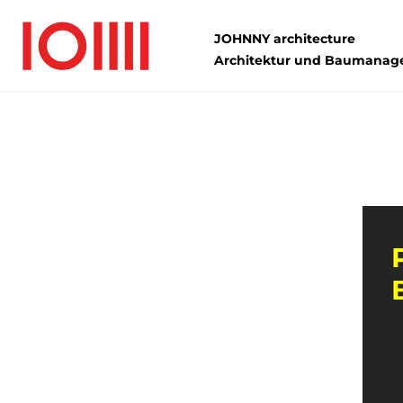
JOHNNY architecture
Architektur und Baumana